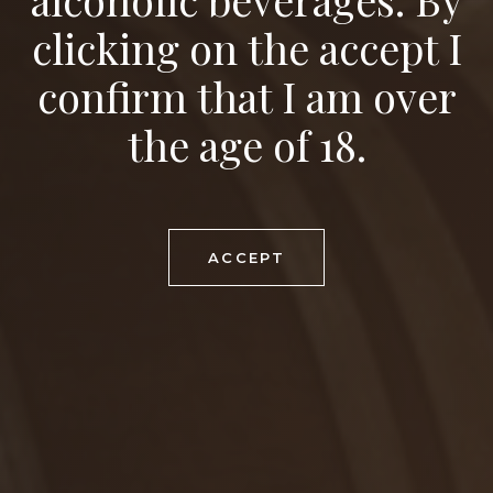
clicking on the accept I
confirm that I am over
the age of 18.
ACCEPT