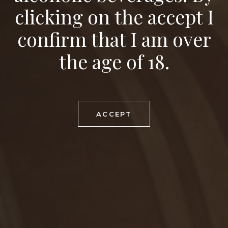
clicking on the accept I
confirm that I am over
the age of 18.
ACCEPT