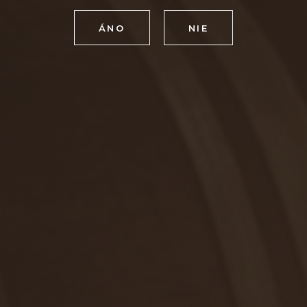
ÁNO
NIE
Wi
Fr