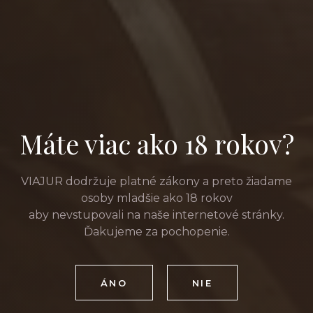
Máte viac ako 18 rokov?
VIAJUR dodržuje platné zákony a preto žiadame
Pijur
osoby mladšie ako 18 rokov
aby nevstupovali na naše internetové stránky.
Ďakujeme za pochopenie.
ÁNO
NIE