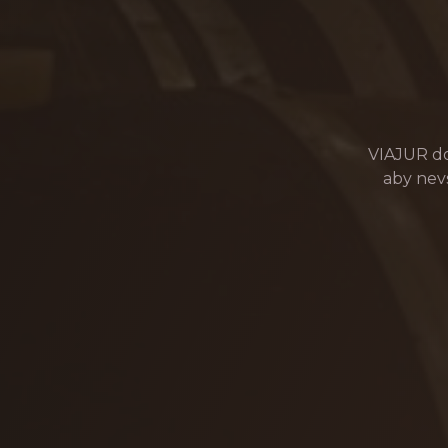
VIAJUR do
aby nev
Spoznajt
preh