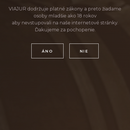
VIAJUR dodržuje platné zákony a preto žiadame
osoby mladšie ako 18 rokov
aby nevstupovali na naše internetové stránky.
Ďakujeme za pochopenie.
ÁNO
NIE